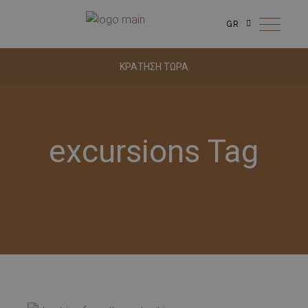
GR
ΚΡΑΤΗΣΗ ΤΩΡΑ
excursions Tag