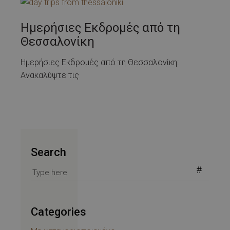
Ημερήσιες Εκδρομές από τη
Θεσσαλονίκη
Ημερήσιες Εκδρομές από τη Θεσσαλονίκη:
Ανακαλύψτε τις
Search
Search
for:
Categories