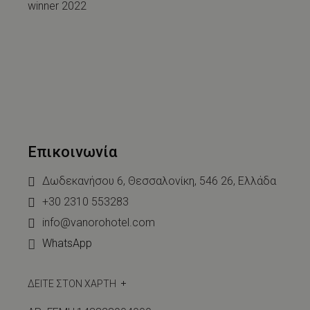
Επικοινωνία
Δωδεκανήσου 6, Θεσσαλονίκη, 546 26, Ελλάδα
+30 2310 553283
info@vanorohotel.com
WhatsApp
ΔΕΙΤΕ ΣΤΟΝ ΧΑΡΤΗ