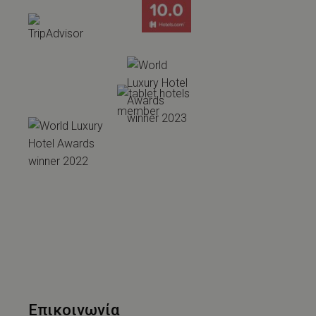
Επικοινωνία