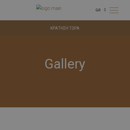
GR
ΚΡΑΤΗΣΗ ΤΩΡΑ
Gallery