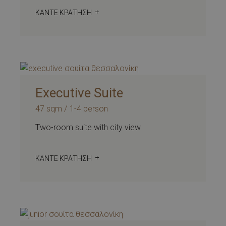
ΚΆΝΤΕ ΚΡΆΤΗΣΗ
Executive Suite
47 sqm
1-4 person
Two-room suite with city view
ΚΆΝΤΕ ΚΡΆΤΗΣΗ