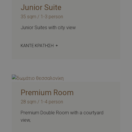
Junior Suite
35 sqm
1-3 person
Junior Suites with city view
ΚΆΝΤΕ ΚΡΆΤΗΣΗ
Premium Room
28 sqm
1-4 person
Premium Double Room with a courtyard
view,