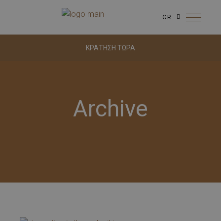
GR
ΚΡΑΤΗΣΗ ΤΩΡΑ
Archive