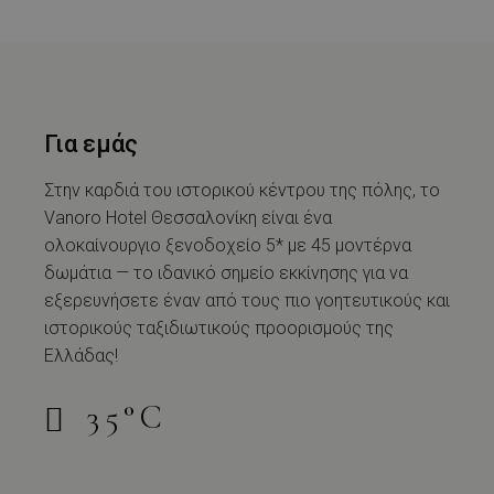
Για εμάς
Στην καρδιά του ιστορικού κέντρου της πόλης, το
Vanoro Hotel Θεσσαλονίκη είναι ένα
ολοκαίνουργιο ξενοδοχείο 5* με 45 μοντέρνα
δωμάτια — το ιδανικό σημείο εκκίνησης για να
εξερευνήσετε έναν από τους πιο γοητευτικούς και
ιστορικούς ταξιδιωτικούς προορισμούς της
Ελλάδας!
35
°
C