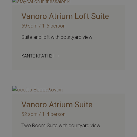
Vanoro Atrium Loft Suite
69 sqm
1-6 person
Suite and loft with courtyard view
ΚΆΝΤΕ ΚΡΆΤΗΣΗ
Vanoro Atrium Suite
52 sqm
1-4 person
Two Room Suite with courtyard view