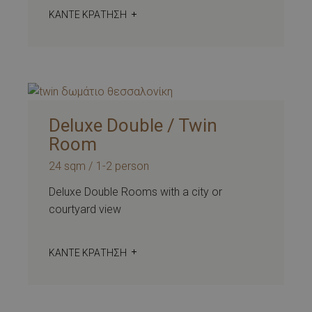
ΚΆΝΤΕ ΚΡΆΤΗΣΗ
Deluxe Double / Twin
Room
24 sqm
1-2 person
Deluxe Double Rooms with a city or
courtyard view
ΚΆΝΤΕ ΚΡΆΤΗΣΗ