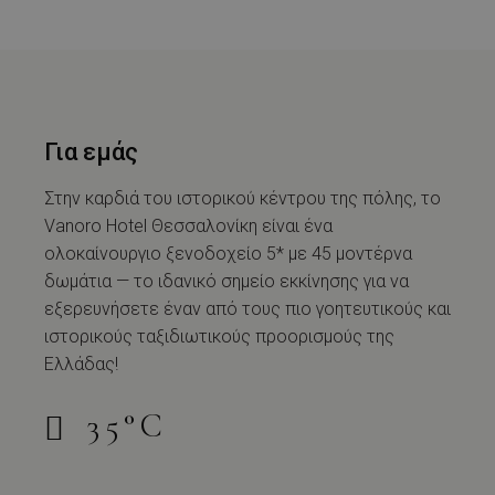
Για εμάς
Στην καρδιά του ιστορικού κέντρου της πόλης, το
Vanoro Hotel Θεσσαλονίκη είναι ένα
ολοκαίνουργιο ξενοδοχείο 5* με 45 μοντέρνα
δωμάτια — το ιδανικό σημείο εκκίνησης για να
εξερευνήσετε έναν από τους πιο γοητευτικούς και
ιστορικούς ταξιδιωτικούς προορισμούς της
Ελλάδας!
35
°
C