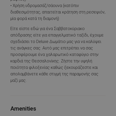
• Χρήση υδρομασάζ/σάουνα (κατόπιν
διαθεσιμότητας, απαιτείται κράτηση στη ρεσεψιόν,
μία φορά κατά τη διαμονή)
Είτε είστε εδώ για ένα Σαββατοκύριακο
απόδρασης είτε για επαγγελματικό ταξίδι, έχουμε
σχεδιάσει το Deluxe Δωμάτιο μας για να καλύψει
τις ανάγκες σας. Αυτό μας επιτρέπει να σας
προσφέρουμε ένα χαλαρωτικό καταφύγιο στην
καρδιά της Θεσσαλονίκης. Ζήστε την υψηλή
ποιότητα φιλοξενίας καθώς ξεκουράζεστε και
απολαμβάνετε κάθε στιγμή της παραμονής σας
μαζί μας.
Amenities