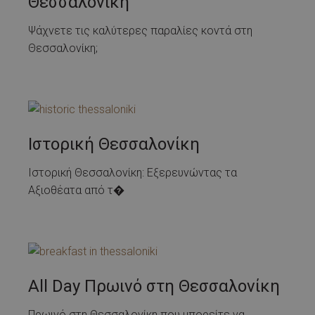
Θεσσαλονίκη
Ψάχνετε τις καλύτερες παραλίες κοντά στη
Θεσσαλονίκη;
Ιστορική Θεσσαλονίκη
Ιστορική Θεσσαλονίκη: Εξερευνώντας τα
Αξιοθέατα από τ�
All Day Πρωινό στη Θεσσαλονίκη
Πρωινό στη Θεσσαλονίκη που μπορείτε να