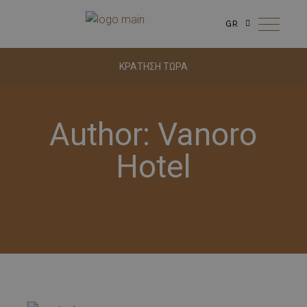
GR
ΚΡΑΤΗΣΗ ΤΩΡΑ
Author: Vanoro
Hotel