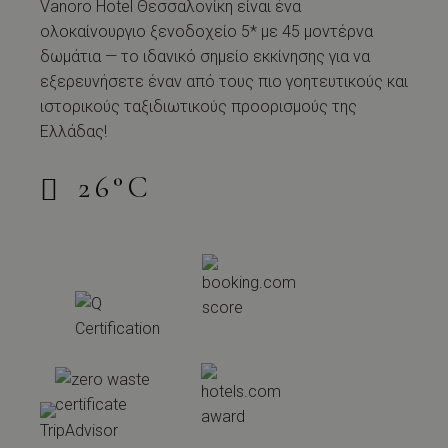
Vanoro Hotel Θεσσαλονίκη είναι ένα
ολοκαίνουργιο ξενοδοχείο 5* με 45 μοντέρνα
δωμάτια — το ιδανικό σημείο εκκίνησης για να
εξερευνήσετε έναν από τους πιο γοητευτικούς και
ιστορικούς ταξιδιωτικούς προορισμούς της
Ελλάδας!
26
°
C