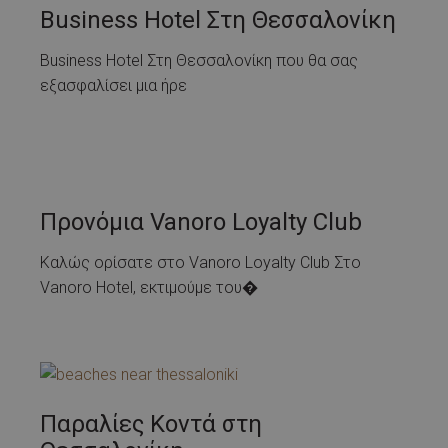
Business Hotel Στη Θεσσαλονίκη
Business Hotel Στη Θεσσαλονίκη που θα σας
εξασφαλίσει μια ήρε
Προνόμια Vanoro Loyalty Club
Καλώς ορίσατε στο Vanoro Loyalty Club Στο
Vanoro Hotel, εκτιμούμε του�
Παραλίες Κοντά στη