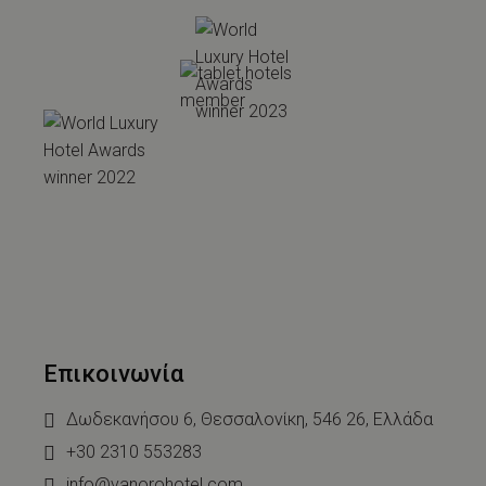
Επικοινωνία
Δωδεκανήσου 6, Θεσσαλονίκη, 546 26, Ελλάδα
+30 2310 553283
info@vanorohotel.com