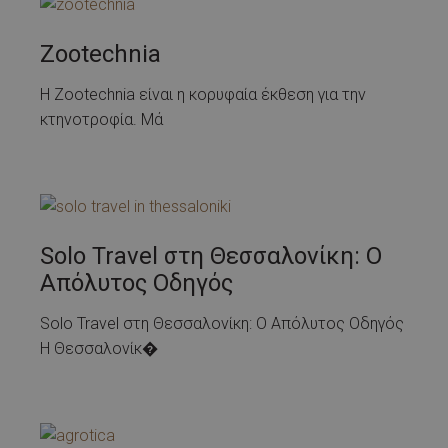
Zootechnia
Η Zootechnia είναι η κορυφαία έκθεση για την
κτηνοτροφία. Μά
Solo Travel στη Θεσσαλονίκη: Ο
Απόλυτος Οδηγός
Solo Travel στη Θεσσαλονίκη: Ο Απόλυτος Οδηγός
Η Θεσσαλονίκ�