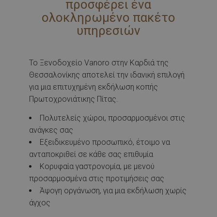
προσφέρει ένα
ολοκληρωμένο πακέτο
υπηρεσιών
Το Ξενοδοχείο Vanoro στην Καρδιά της
Θεσσαλονίκης αποτελεί την ιδανική επιλογή
για μια επιτυχημένη εκδήλωση κοπής
Πρωτοχρονιάτικης Πίτας.
Πολυτελείς χώροι, προσαρμοσμένοι στις
ανάγκες σας
Εξειδικευμένο προσωπικό, έτοιμο να
ανταποκριθεί σε κάθε σας επιθυμία
Κορυφαία γαστρονομία, με μενού
προσαρμοσμένα στις προτιμήσεις σας
Άψογη οργάνωση, για μια εκδήλωση χωρίς
άγχος