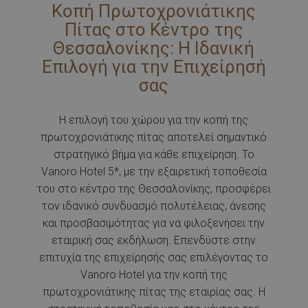
Κοπή Πρωτοχρονιάτικης
Πίτας στο Κέντρο της
Θεσσαλονίκης: Η Ιδανική
Επιλογή για την Επιχείρησή
σας
Η επιλογή του χώρου για την κοπή της
πρωτοχρονιάτικης πίτας αποτελεί σημαντικό
στρατηγικό βήμα για κάθε επιχείρηση. Το
Vanoro Hotel 5*, με την εξαιρετική τοποθεσία
του στο κέντρο της Θεσσαλονίκης, προσφέρει
τον ιδανικό συνδυασμό πολυτέλειας, άνεσης
και προσβασιμότητας για να φιλοξενήσει την
εταιρική σας εκδήλωση. Επενδύστε στην
επιτυχία της επιχείρησής σας επιλέγοντας το
Vanoro Hotel για την κοπή της
πρωτοχρονιάτικης πίτας της εταιρίας σας. Η