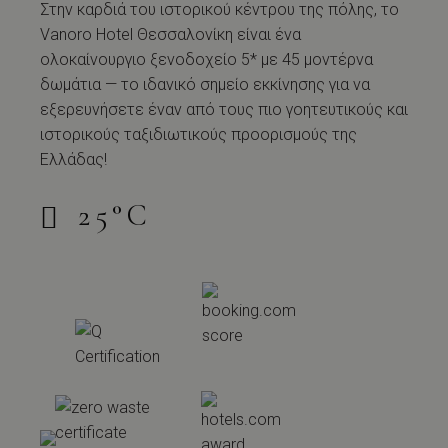
Στην καρδιά του ιστορικού κέντρου της πόλης, το
Vanoro Hotel Θεσσαλονίκη είναι ένα
ολοκαίνουργιο ξενοδοχείο 5* με 45 μοντέρνα
δωμάτια — το ιδανικό σημείο εκκίνησης για να
εξερευνήσετε έναν από τους πιο γοητευτικούς και
ιστορικούς ταξιδιωτικούς προορισμούς της
Ελλάδας!
25
°
C