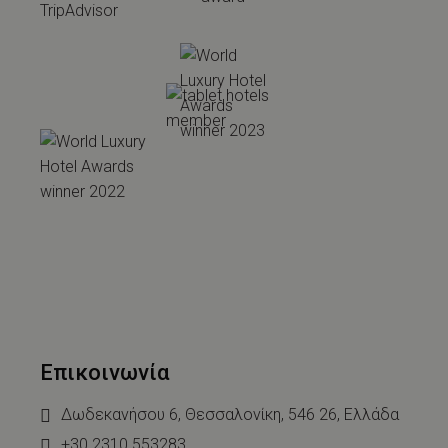
Επικοινωνία
Δωδεκανήσου 6, Θεσσαλονίκη, 546 26, Ελλάδα
+30 2310 553283