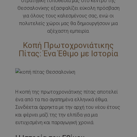
στρατηγική τοποθεσία μας στο κέντρο της
Θεσσαλονίκης εξασφαλίζει εύκολη πρόσβαση
για όλους τους καλεσμένους σας, ενώ οι
πολυτελείς χώροι μας θα δημιουργήσουν μια
αξέχαστη εμπειρία.
Κοπή Πρωτοχρονιάτικης
Πίτας: Ένα Έθιμο με Ιστορία
Η κοπή της πρωτοχρονιάτικης πίτας αποτελεί
ένα από τα πιο αγαπημένα ελληνικά έθιμα.
Συνδέεται άρρηκτα με την αρχή του νέου έτους
και φέρνει μαζί της την ελπίδα για μια
ευτυχισμένη και παραγωγική χρονιά.