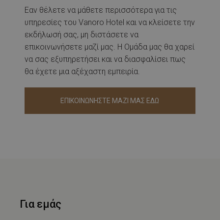
Εαν θέλετε να μάθετε περισσότερα για τις
υπηρεσίες του Vanoro Hotel και να κλείσετε την
εκδήλωσή σας, μη διστάσετε να
επικοινωνήσετε μαζί μας. Η Ομάδα μας θα χαρεί
να σας εξυπηρετήσει και να διασφαλίσει πως
θα έχετε μια αξέχαστη εμπειρία.
ΕΠΙΚΟΙΝΩΝΗΣΤΕ ΜΑΖΙ ΜΑΣ ΕΔΩ
Για εμάς