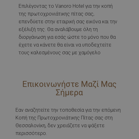
Επιλέγοντας το Vanoro Hotel για την κοπή
της πρωτοχρονιάτικης πίτας σας,
επενδύετε στην εταιρική σας εικόνα και την
εξέλιξή της. Θα αναλάβουμε όλη τη
διοργάνωση για εσάς ώστε το μόνο που θα
έχετε να κάνετε θα είναι να υποδεχτείτε
τους καλεσμένους σας με χαμόγελο
Επικοινωνήστε Μαζί Μας
Σήμερα
Εαν αναζητείτε την τοποθεσία για την επόμενη
Κοπή της Πρωτοχρονιάτικης Πίτας σας στη
Θεσσαλονίκη, δεν χρειάζετε να ψάξετε
περισσότερο.