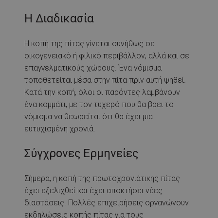
Η Διαδικασία
Η κοπή της πίτας γίνεται συνήθως σε
οικογενειακό ή φιλικό περιβάλλον, αλλά και σε
επαγγελματικούς χώρους. Ένα νόμισμα
τοποθετείται μέσα στην πίτα πριν αυτή ψηθεί.
Κατά την κοπή, όλοι οι παρόντες λαμβάνουν
ένα κομμάτι, με τον τυχερό που θα βρει το
νόμισμα να θεωρείται ότι θα έχει μια
ευτυχισμένη χρονιά.
Σύγχρονες Ερμηνείες
Σήμερα, η κοπή της πρωτοχρονιάτικης πίτας
έχει εξελιχθεί και έχει αποκτήσει νέες
διαστάσεις. Πολλές επιχειρήσεις οργανώνουν
εκδηλώσεις κοπής πίτας για τους