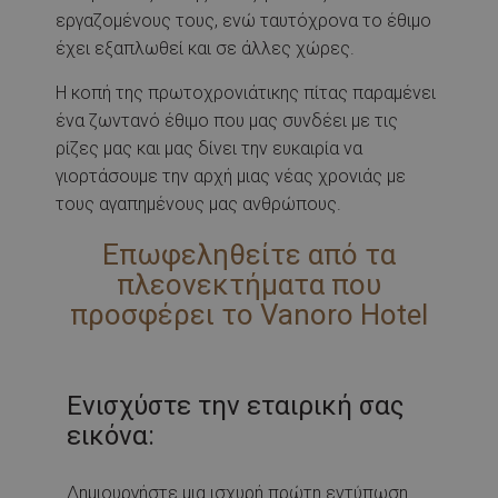
εργαζομένους τους, ενώ ταυτόχρονα το έθιμο
έχει εξαπλωθεί και σε άλλες χώρες.
Η κοπή της πρωτοχρονιάτικης πίτας παραμένει
ένα ζωντανό έθιμο που μας συνδέει με τις
ρίζες μας και μας δίνει την ευκαιρία να
γιορτάσουμε την αρχή μιας νέας χρονιάς με
τους αγαπημένους μας ανθρώπους.
Επωφεληθείτε από τα
πλεονεκτήματα που
προσφέρει το Vanoro Hotel
Ενισχύστε την εταιρική σας
εικόνα:
Δημιουργήστε μια ισχυρή πρώτη εντύπωση