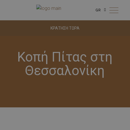
GR
ΚΡΑΤΗΣΗ ΤΩΡΑ
Κοπή Πίτας στη
Θεσσαλονίκη