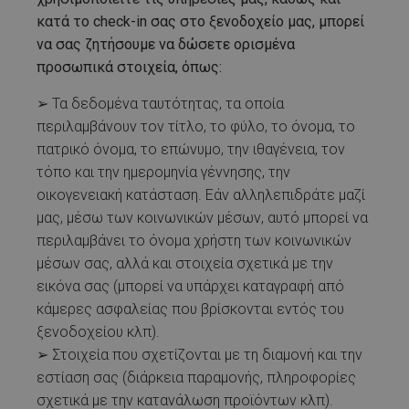
κατά το check-in σας στο ξενοδοχείο μας, μπορεί
να σας ζητήσουμε να δώσετε ορισμένα
προσωπικά στοιχεία, όπως:
➢ Τα δεδομένα ταυτότητας, τα οποία
περιλαμβάνουν τον τίτλο, το φύλο, το όνομα, το
πατρικό όνομα, το επώνυμο, την ιθαγένεια, τον
τόπο και την ημερομηνία γέννησης, την
οικογενειακή κατάσταση. Εάν αλληλεπιδράτε μαζί
μας, μέσω των κοινωνικών μέσων, αυτό μπορεί να
περιλαμβάνει το όνομα χρήστη των κοινωνικών
μέσων σας, αλλά και στοιχεία σχετικά με την
εικόνα σας (μπορεί να υπάρχει καταγραφή από
κάμερες ασφαλείας που βρίσκονται εντός του
ξενοδοχείου κλπ).
➢ Στοιχεία που σχετίζονται με τη διαμονή και την
εστίαση σας (διάρκεια παραμονής, πληροφορίες
σχετικά με την κατανάλωση προϊόντων κλπ).