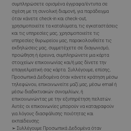
συμπληρώσετε ορισμένα έγγραφα/έντυπα σε
σχέση με τη συνολική διαμονή, για παράδειγμα
όταν κάνετε check-in και check-out,
χρησιμοποιείτε τα καταλύματα, τις εγκαταστάσεις
και τις υπηρεσίες μας, χρησιμοποιείτε τις
υπηρεσίες θυρωρείου μας, παρακολουθείτε τις
εκδηλώσεις μας, συμμετέχετε σε διαγωνισμό,
προώθηση ή έρευνα, συμπληρώνετε μια κάρτα
στοιχείων επικοινωνίας και/ή μας δίνετε την
επαγγελματική σας κάρτα. Συλλέγουμε, επίσης,
Προσωπικά Δεδομένα όταν κάνετε κράτηση μέσω
τηλεφώνου, επικοινωνείτε μαζί μας, μέσω email ή
μέσω διαδικτυακών συνομιλίων, ή
επικοινωνώντας με την εξυπηρέτηση πελατών.
Αυτές οι επικοινωνίες μπορούν να καταγραφούν
για λόγους διασφάλισης ποιότητας και
εκπαίδευσης.
➢ Συλλέγουμε Προσωπικά Δεδομένα όταν