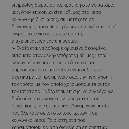
υπηρεσίες δωματίου, για κράτηση στο εστιατόριο
μας, όταν επικοινωνείτε μαζί μας στα μέσα
κοινωνικής δικτύωσης, συμμετέχετε σε
διαγωνισμό, προώθηση ή έρευνα και αφήνετε και/ή
εγγράφεστε για ορισμένες από τις
επιχειρηματικές μας υπηρεσίες.
➢ Ενδέχεται να λάβουμε ορισμένα δεδομένα
αυτόματα όταν αλληλεπιδράτε μαζί μας μεταξύ
άλλων μέσων αυτού του ιστότοπου. Για
παράδειγμα, αυτά μπορεί να είναι δεδομένα
σχετικά με τις προτιμήσεις σας, την περιήγηση ή
τον τρόπο, με τον οποίο χρησιμοποιείτε αυτόν
τον ιστότοπο. Ενδέχεται, επίσης, να συλλέγουμε
δεδομένα όταν κάνετε κλικ σε μια από τις
διαφημίσεις μας (συμπεριλαμβανομένων αυτών
που βλέπετε σε ιστότοπους τρίτων ή σε
κοινωνικά μέσα). Τα συστήματα που
χρησιμοποιούμε για τη διαχείριση επισκεπτών