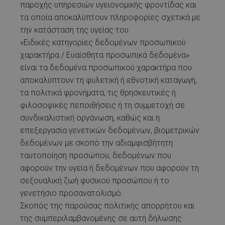
παροχής υπηρεσιών υγειονομικής φροντίδας και
τα οποία αποκαλύπτουν πληροφορίες σχετικά με
την κατάσταση της υγείας του.
«Ειδικές κατηγορίες δεδομένων προσωπικού
χαρακτήρα / Ευαίσθητα προσωπικά δεδομένα»
είναι τα δεδομένα προσωπικού χαρακτήρα που
αποκαλύπτουν τη φυλετική ή εθνοτική καταγωγή,
τα πολιτικά φρονήματα, τις θρησκευτικές ή
φιλοσοφικές πεποιθήσεις ή τη συμμετοχή σε
συνδικαλιστική οργάνωση, καθώς και η
επεξεργασία γενετικών δεδομένων, βιομετρικών
δεδομένων με σκοπό την αδιαμφισβήτητη
ταυτοποίηση προσώπου, δεδομένων που
αφορούν την υγεία ή δεδομένων που αφορούν τη
σεξουαλική ζωή φυσικού προσώπου ή το
γενετήσιο προσανατολισμό.
Σκοπός της παρούσας πολιτικής απορρήτου και
της συμπεριλαμβανομένης σε αυτή δήλωσης