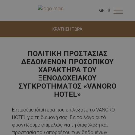
GR
ΚΡΑΤΗΣΗ ΤΩΡΑ
ΠΟΛΙΤΙΚΗ ΠΡΟΣΤΑΣΙΑΣ
ΔΕΔΟΜΕΝΩΝ ΠΡΟΣΩΠΙΚΟΥ
ΧΑΡΑΚΤΗΡΑ ΤΟΥ
ΞΕΝΟΔΟΧΕΙΑΚΟΥ
ΣΥΓΚΡΟΤΗΜΑΤΟΣ «VANORO
HOTEL»
Εκτιμούμε ιδιαίτερα που επιλέξατε το VANORO
HOTEL για τη διαμονή σας. Για το λόγο αυτό
φροντίζουμε επιμελώς για τη διαφύλαξη και
προστασία του απορρήτου των δεδομένων