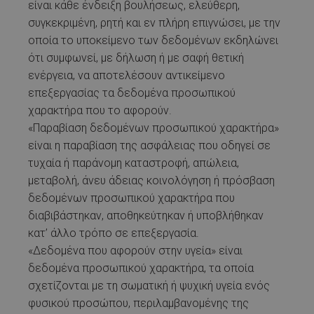
είναι κάθε ένδειξη βουλήσεως, ελεύθερη,
συγκεκριμένη, ρητή και εν πλήρη επιγνώσει, με την
οποία το υποκείμενο των δεδομένων εκδηλώνει
ότι συμφωνεί, με δήλωση ή με σαφή θετική
ενέργεια, να αποτελέσουν αντικείμενο
επεξεργασίας τα δεδομένα προσωπικού
χαρακτήρα που το αφορούν.
«Παραβίαση δεδομένων προσωπικού χαρακτήρα»
είναι η παραβίαση της ασφάλειας που οδηγεί σε
τυχαία ή παράνομη καταστροφή, απώλεια,
μεταβολή, άνευ άδειας κοινολόγηση ή πρόσβαση
δεδομένων προσωπικού χαρακτήρα που
διαβιβάστηκαν, αποθηκεύτηκαν ή υποβλήθηκαν
κατ’ άλλο τρόπο σε επεξεργασία.
«Δεδομένα που αφορούν στην υγεία» είναι
δεδομένα προσωπικού χαρακτήρα, τα οποία
σχετίζονται με τη σωματική ή ψυχική υγεία ενός
φυσικού προσώπου, περιλαμβανομένης της