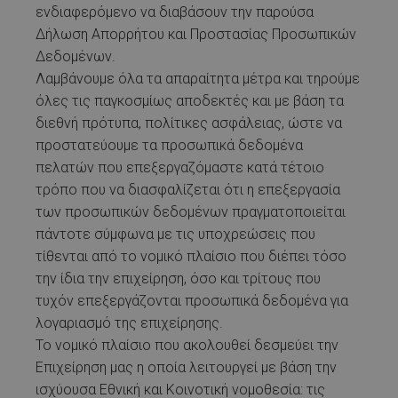
ενδιαφερόμενο να διαβάσουν την παρούσα
Δήλωση Απορρήτου και Προστασίας Προσωπικών
Δεδομένων.
Λαμβάνουμε όλα τα απαραίτητα μέτρα και τηρούμε
όλες τις παγκοσμίως αποδεκτές και με βάση τα
διεθνή πρότυπα, πολίτικες ασφάλειας, ώστε να
προστατεύουμε τα προσωπικά δεδομένα
πελατών που επεξεργαζόμαστε κατά τέτοιο
τρόπο που να διασφαλίζεται ότι η επεξεργασία
των προσωπικών δεδομένων πραγματοποιείται
πάντοτε σύμφωνα με τις υποχρεώσεις που
τίθενται από το νομικό πλαίσιο που διέπει τόσο
την ίδια την επιχείρηση, όσο και τρίτους που
τυχόν επεξεργάζονται προσωπικά δεδομένα για
λογαριασμό της επιχείρησης.
Το νομικό πλαίσιο που ακολουθεί δεσμεύει την
Επιχείρηση μας η οποία λειτουργεί με βάση την
ισχύουσα Εθνική και Κοινοτική νομοθεσία: τις