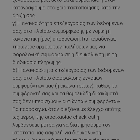
καταγράφουμε στοιχεία ταυτοποίησης κατά την
άφιξη σας.
γ) Η αναγκαιότητα επεξεργασίας των δεδομένων
σας, στο πλαίσιο συμμόρφωσης με νομική ή
κανονιστική (μας) υποχρέωση. Για παράδειγμα,
τηρώντας αρχεία των πωλήσεών μας για
φορολογική συμμόρφωση ή διευκόλυνση με τη
διαδικασία πληρωμής.
δ) Η αναγκαιότητα επεξεργασίας των δεδομένων
σας, στο πλαίσιο διασφάλισης εννόμων
συμφερόντων μας (ή εκείνα τρίτων), καθώς τα
συμφέροντά σας και τα θεμελιώδη δικαιώματά
σας δεν υπερισχύουν αυτών των συμφερόντων.
Για παράδειγμα, όταν διεξάγουμε έλεγχο απάτης
ως μέρος της διαδικασίας check-out ή
λαμβάνουμε μέτρα για να διατηρήσουμε τον
ιστότοπό μας ασφαλή, για διευκόλυνση