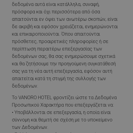
δεδομένα αυτά είναι κατάλληλα, συναφή,
πρόσφορα και όχι περισσότερα από όσα
απαιτούνται εν όψει των ανωτέρω σκοπών, είναι
δε ακριβή και εφόσον χρειάζεται, ενημερώνονται
και επικαιροποιούνται. Όπου απαιτούνται
πρόσθετες, προαιρετικές πληροφορίες ή σε
περίπτωση περαιτέρω επεξεργασίας των
δεδομένων σας, θα σας ενημερώσουμε σχετικά
και θα ζητήσουμε την προηγούμενη συγκατάθεσή
σας για τη νέα αυτή επεξεργασία, εφόσον αυτή
απαιτείται κατά τη στιγμή της συλλογής των
δεδομένων.
Το VANORO HOTEL φροντίζει ώστε τα Δεδομένα
Προσωπικού Χαρακτήρα που επεξεργάζεται να:
• Υποβάλλονται σε επεξεργασία, η οποία είναι
σύννομη και θεμιτή σε σχέση με το υποκείμενο
των Δεδομένων.