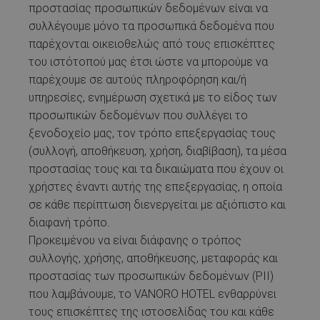
προστασίας προσωπικών δεδομένων είναι να
συλλέγουμε μόνο τα προσωπικά δεδομένα που
παρέχονται οικειοθελώς από τους επισκέπτες
του ιστότοπού μας έτσι ώστε να μπορούμε να
παρέχουμε σε αυτούς πληροφόρηση και/ή
υπηρεσίες, ενημέρωση σχετικά με το είδος των
προσωπικών δεδομένων που συλλέγει το
ξενοδοχείο μας, τον τρόπο επεξεργασίας τους
(συλλογή, αποθήκευση, χρήση, διαβίβαση), τα μέσα
προστασίας τους και τα δικαιώματα που έχουν οι
χρήστες έναντι αυτής της επεξεργασίας, η οποία
σε κάθε περίπτωση διενεργείται με αξιόπιστο και
διαφανή τρόπο.
Προκειμένου να είναι διάφανης ο τρόπος
συλλογής, χρήσης, αποθήκευσης, μεταφοράς και
προστασίας των προσωπικών δεδομένων (PII)
που λαμβάνουμε, το VANORO HOTEL ενθαρρύνει
τους επισκέπτες της ιστοσελίδας του και κάθε