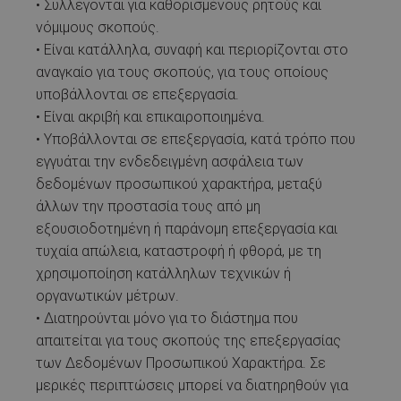
• Συλλέγονται για καθορισμένους ρητούς και
νόμιμους σκοπούς.
• Είναι κατάλληλα, συναφή και περιορίζονται στο
αναγκαίο για τους σκοπούς, για τους οποίους
υποβάλλονται σε επεξεργασία.
• Είναι ακριβή και επικαιροποιημένα.
• Υποβάλλονται σε επεξεργασία, κατά τρόπο που
εγγυάται την ενδεδειγμένη ασφάλεια των
δεδομένων προσωπικού χαρακτήρα, μεταξύ
άλλων την προστασία τους από μη
εξουσιοδοτημένη ή παράνομη επεξεργασία και
τυχαία απώλεια, καταστροφή ή φθορά, με τη
χρησιμοποίηση κατάλληλων τεχνικών ή
οργανωτικών μέτρων.
• Διατηρούνται μόνο για το διάστημα που
απαιτείται για τους σκοπούς της επεξεργασίας
των Δεδομένων Προσωπικού Χαρακτήρα. Σε
μερικές περιπτώσεις μπορεί να διατηρηθούν για