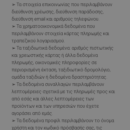
➢ Τα στοιχεία επικοινωνίας που περιλαμβάνουν
διεύθυνση χρέωσης, διεύθυνση παράδοσης,
διεύθυνση email και αριθμούς τηλεφώνου.
➢ Τα χρηματοοικονομικά δεδομένα που
περιλαμβάνουν στοιχεία κάρτας πληρωμής και
τραπεζικού λογαριασμού.
➢ Τα ταξιδιωτικά δεδομένα: αριθμός πιστωτικής
και χρεωστικής κάρτας ή άλλα δεδομένα
πληρωμής, οικονομικές πληροφορίες σε
περιορισμένη έκταση, ταξιδιωτικό δρομολόγιο,
ομάδα ταξιδιών ή δεδομένα δραστηριότητας.
➢ Τα δεδομένα συναλλαγών περιλαμβάνουν
λεπτομέρειες σχετικά με τις πληρωμές προς και
από εσάς και άλλες λεπτομέρειες των
προϊόντων και των υπηρεσιών που έχετε
αγοράσει από εμάς.
➢ Τα δεδομένα προφίλ περιλαμβάνουν το όνομα
χρήστη και τον κωδικό πρόσβασής σας, τις