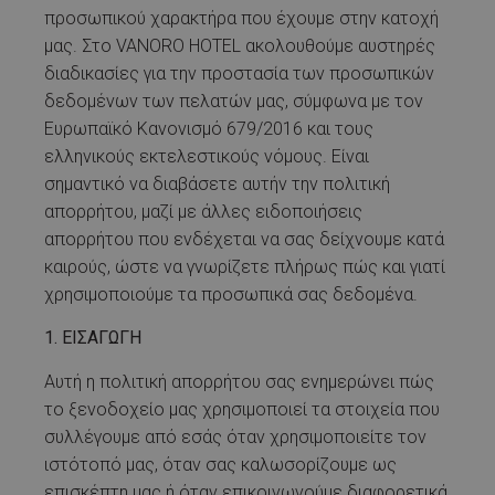
προσωπικού χαρακτήρα που έχουμε στην κατοχή
μας. Στο VANORO HOTEL ακολουθούμε αυστηρές
διαδικασίες για την προστασία των προσωπικών
δεδομένων των πελατών μας, σύμφωνα με τον
Ευρωπαϊκό Κανονισμό 679/2016 και τους
ελληνικούς εκτελεστικούς νόμους. Είναι
σημαντικό να διαβάσετε αυτήν την πολιτική
απορρήτου, μαζί με άλλες ειδοποιήσεις
απορρήτου που ενδέχεται να σας δείχνουμε κατά
καιρούς, ώστε να γνωρίζετε πλήρως πώς και γιατί
χρησιμοποιούμε τα προσωπικά σας δεδομένα.
1. ΕΙΣΑΓΩΓΗ
Αυτή η πολιτική απορρήτου σας ενημερώνει πώς
το ξενοδοχείο μας χρησιμοποιεί τα στοιχεία που
συλλέγουμε από εσάς όταν χρησιμοποιείτε τον
ιστότοπό μας, όταν σας καλωσορίζουμε ως
επισκέπτη μας ή όταν επικοινωνούμε διαφορετικά