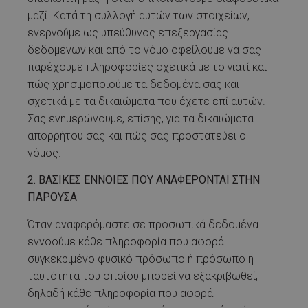
μαζί. Κατά τη συλλογή αυτών των στοιχείων,
ενεργούμε ως υπεύθυνος επεξεργασίας
δεδομένων και από το νόμο οφείλουμε να σας
παρέχουμε πληροφορίες σχετικά με το γιατί και
πώς χρησιμοποιούμε τα δεδομένα σας και
σχετικά με τα δικαιώματα που έχετε επί αυτών.
Σας ενημερώνουμε, επίσης, για τα δικαιώματα
απορρήτου σας και πώς σας προστατεύει ο
νόμος.
2. ΒΑΣΙΚΕΣ ΕΝΝΟΙΕΣ ΠΟΥ ΑΝΑΦΕΡΟΝΤΑΙ ΣΤΗΝ
ΠΑΡΟΥΣΑ
Όταν αναφερόμαστε σε προσωπικά δεδομένα
εννοούμε κάθε πληροφορία που αφορά
συγκεκριμένο φυσικό πρόσωπο ή πρόσωπο η
ταυτότητα του οποίου μπορεί να εξακριβωθεί,
δηλαδή κάθε πληροφορία που αφορά