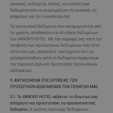
συσκευή, ενδέχεται, επίσης, να συλλέξουμε
δεδομένα που να αναγνωρίζουν τη συσκευή, τις
ρυθμίσεις και την τοποθεσία σας.
Τα προσωπικά δεδομένα που καταχωρούνται από
το χρήστη, αποθηκεύονται στη βάση δεδομένων
του VANORO HOTEL. Με την εγγραφή σας και/ή την
υποβολή των προσωπικών δεδομένων σας στον
ιστότοπό μας, συναινείτε ταυτόχρονα στο να
χρησιμοποιηθούν αυτά τα δεδομένα σύμφωνα με
την παρούσα Δήλωση Προστασίας Προσωπικών
Δεδομένων.
5. ΑΝΤΙΚΕΙΜΕΝΑ ΕΠΕΞΕΡΓΑΣΙΑΣ ΤΩΝ
ΠΡΟΣΩΠΙΚΩΝ ΔΕΔΟΜΕΝΩΝ ΤΩΝ ΠΕΛΑΤΩΝ ΜΑΣ
5.1. Το VANORO HOTEL σέβεται το ιδιωτικό σας
απόρρητο και προστατεύει τα προσωπικά σας
δεδομένα.
Ο τρόπος συλλογής δεδομένων